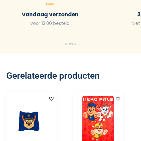
Vandaag verzonden
3
Voor 12:00 besteld
Niet
Gerelateerde producten