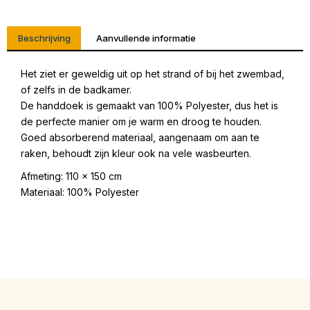
Beschrijving
Aanvullende informatie
Het ziet er geweldig uit op het strand of bij het zwembad,
of zelfs in de badkamer.
De handdoek is gemaakt van 100% Polyester, dus het is
de perfecte manier om je warm en droog te houden.
Goed absorberend materiaal, aangenaam om aan te
raken, behoudt zijn kleur ook na vele wasbeurten.
Afmeting: 110 x 150 cm
Materiaal: 100% Polyester