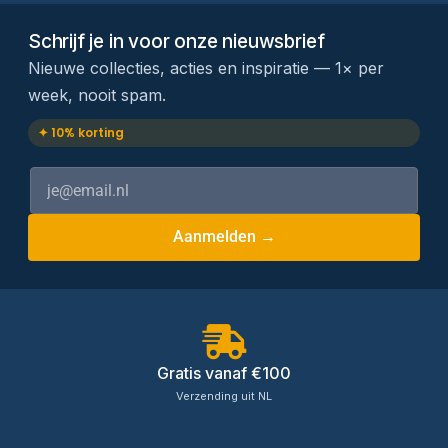
Schrijf je in voor onze nieuwsbrief
Nieuwe collecties, acties en inspiratie — 1× per
week, nooit spam.
✦ 10% korting
Aanmelden →
Gratis vanaf €100
Verzending uit NL