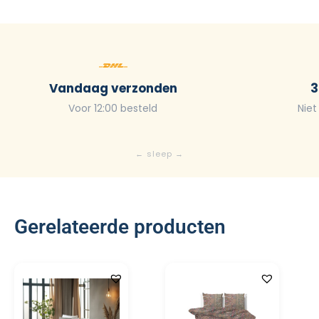
Vandaag verzonden
3
Voor 12:00 besteld
Niet
Gerelateerde producten