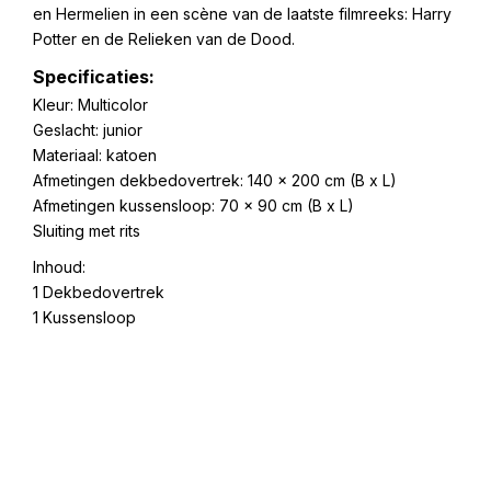
en Hermelien in een scène van de laatste filmreeks: Harry
Potter en de Relieken van de Dood.
Specificaties:
Kleur: Multicolor
Geslacht: junior
Materiaal: katoen
Afmetingen dekbedovertrek: 140 x 200 cm (B x L)
Afmetingen kussensloop: 70 x 90 cm (B x L)
Sluiting met rits
Inhoud:
1 Dekbedovertrek
1 Kussensloop